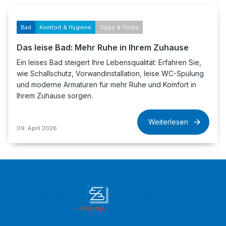
Bad
Komfort & Hygiene
Tipps & Tricks
Das leise Bad: Mehr Ruhe in Ihrem Zuhause
Ein leises Bad steigert Ihre Lebensqualität: Erfahren Sie,
wie Schallschutz, Vorwandinstallation, leise WC-Spülung
und moderne Armaturen für mehr Ruhe und Komfort in
Ihrem Zuhause sorgen.
Weiterlesen
09. April 2026