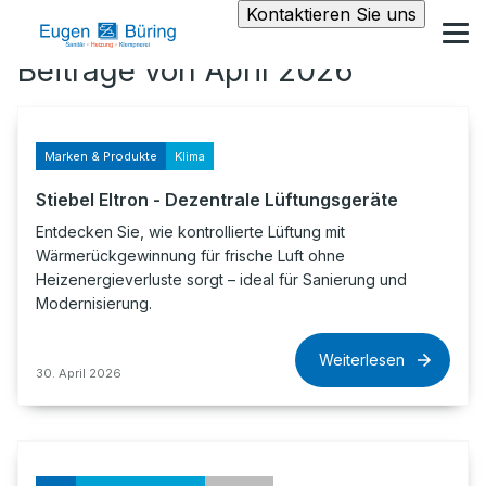
Kontaktieren Sie uns
Beiträge von April 2026
Marken & Produkte
Klima
Stiebel Eltron - Dezentrale Lüftungsgeräte
Entdecken Sie, wie kontrollierte Lüftung mit
Wärmerückgewinnung für frische Luft ohne
Heizenergieverluste sorgt – ideal für Sanierung und
Modernisierung.
Weiterlesen
30. April 2026