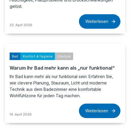
gelöst.
Weiterlesen
23. April 2026
Bad
Komfort & Hygiene
Lifestyle
Warum Ihr Bad mehr kann als „nur funktional“
Ihr Bad kann mehr als nur funktional sein: Erfahren Sie,
wie clevere Planung, Stauraum, Licht und moderne
Technik aus dem Badezimmer eine komfortable
Wohlfühlzone für jeden Tag machen.
Weiterlesen
14. April 2026