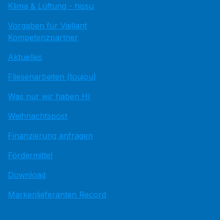
Klima & Lüftung - hissu
Vorgaben für Vaillant
Kompetenzpartner
Aktuelles
Fliesenarbeiten (toujou)
Was nur wir haben HI
Weihnachtspost
Finanzierung anfragen
Fördermittel
Download
Markenlieferanten Record