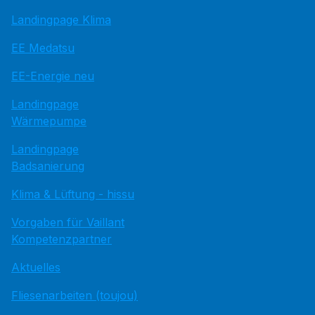
Landingpage Klima
EE Medatsu
EE-Energie neu
Landingpage
Wärmepumpe
Landingpage
Badsanierung
Klima & Lüftung - hissu
Vorgaben für Vaillant
Kompetenzpartner
Aktuelles
Fliesenarbeiten (toujou)