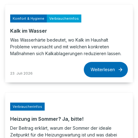
Komfort & Hygiene
Verbraucherinfos
Kalk im Wasser
Was Wasserhärte bedeutet, wo Kalk im Haushalt
Probleme verursacht und mit welchen konkreten
Maßnahmen sich Kalkablagerungen reduzieren lassen.
Weiterlesen
23. Juli 2026
Verbraucherinfos
Heizung im Sommer? Ja, bitte!
Der Beitrag erklärt, warum der Sommer der ideale
Zeitpunkt für die Heizungswartung ist und was dabei