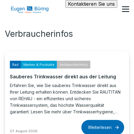
Kontaktieren Sie uns
Verbraucherinfos
Bad
Marken & Produkte
Verbraucherinfos
Sauberes Trinkwasser direkt aus der Leitung
Erfahren Sie, wie Sie sauberes Trinkwasser direkt aus
Ihrer Leitung erhalten können. Entdecken Sie RAUTITAN
von REHAU - ein effizientes und sicheres
Trinkwassersystem, das höchste Wasserqualität
garantiert. Lesen Sie mehr über Trinkwasserhygiene,…
Weiterlesen
07. August 2026