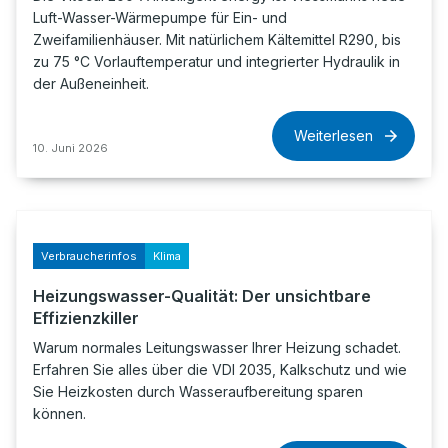
Luft-Wasser-Wärmepumpe für Ein- und
Zweifamilienhäuser. Mit natürlichem Kältemittel R290, bis
zu 75 °C Vorlauftemperatur und integrierter Hydraulik in
der Außeneinheit.
Weiterlesen
10. Juni 2026
Verbraucherinfos
Klima
Heizungswasser-Qualität: Der unsichtbare
Effizienzkiller
Warum normales Leitungswasser Ihrer Heizung schadet.
Erfahren Sie alles über die VDI 2035, Kalkschutz und wie
Sie Heizkosten durch Wasseraufbereitung sparen
können.