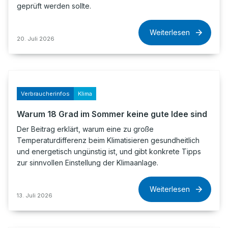
geprüft werden sollte.
Weiterlesen
20. Juli 2026
Verbraucherinfos
Klima
Warum 18 Grad im Sommer keine gute Idee sind
Der Beitrag erklärt, warum eine zu große
Temperaturdifferenz beim Klimatisieren gesundheitlich
und energetisch ungünstig ist, und gibt konkrete Tipps
zur sinnvollen Einstellung der Klimaanlage.
Weiterlesen
13. Juli 2026