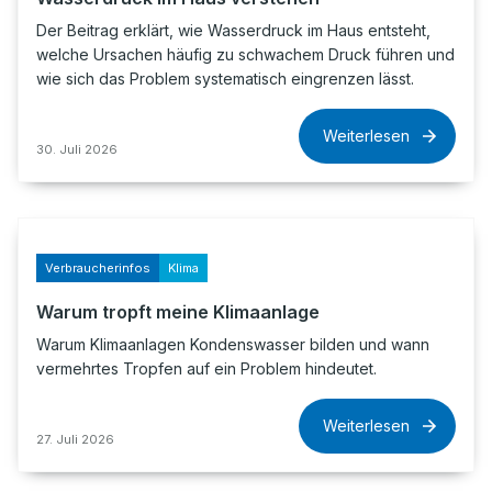
Der Beitrag erklärt, wie Wasserdruck im Haus entsteht,
welche Ursachen häufig zu schwachem Druck führen und
wie sich das Problem systematisch eingrenzen lässt.
Weiterlesen
30. Juli 2026
Verbraucherinfos
Klima
Warum tropft meine Klimaanlage
Warum Klimaanlagen Kondenswasser bilden und wann
vermehrtes Tropfen auf ein Problem hindeutet.
Weiterlesen
27. Juli 2026