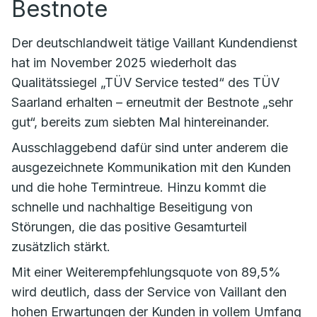
Bestnote
Der deutschlandweit tätige Vaillant Kundendienst
hat im November 2025 wiederholt das
Qualitätssiegel „TÜV Service tested“ des TÜV
Saarland erhalten – erneutmit der Bestnote „sehr
gut“, bereits zum siebten Mal hintereinander.
Ausschlaggebend dafür sind unter anderem die
ausgezeichnete Kommunikation mit den Kunden
und die hohe Termintreue. Hinzu kommt die
schnelle und nachhaltige Beseitigung von
Störungen, die das positive Gesamturteil
zusätzlich stärkt.
Mit einer Weiterempfehlungsquote von 89,5%
wird deutlich, dass der Service von Vaillant den
hohen Erwartungen der Kunden in vollem Umfang