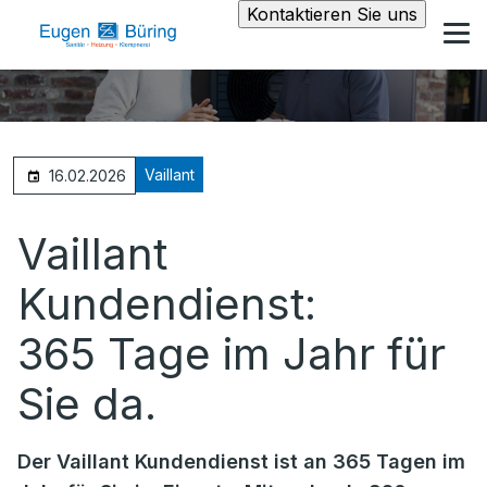
Kontaktieren Sie uns
Vaillant
16.02.2026
Vaillant
Kundendienst:
365 Tage im Jahr für
Sie da.
Der Vaillant Kundendienst ist an 365 Tagen im