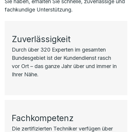
Sie haben, erhalten Sie schnelle, zuverlässige und
fachkundige Unterstützung.
Zuverlässigkeit
Durch über 320 Experten im gesamten
Bundesgebiet ist der Kundendienst rasch
vor Ort – das ganze Jahr über und immer in
Ihrer Nähe.
Fachkompetenz
Die zertifizierten Techniker verfügen über