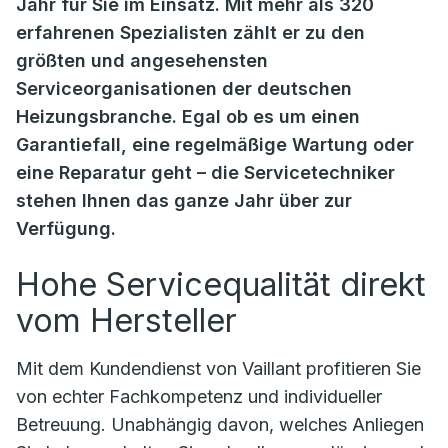
Jahr für Sie im Einsatz. Mit mehr als 320
erfahrenen Spezialisten zählt er zu den
größten und angesehensten
Serviceorganisationen der deutschen
Heizungsbranche. Egal ob es um einen
Garantiefall, eine regelmäßige Wartung oder
eine Reparatur geht – die Servicetechniker
stehen Ihnen das ganze Jahr über zur
Verfügung.
Hohe Servicequalität direkt
vom Hersteller
Mit dem Kundendienst von Vaillant profitieren Sie
von echter Fachkompetenz und individueller
Betreuung. Unabhängig davon, welches Anliegen