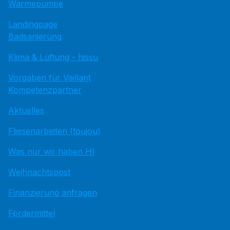
Wärmepumpe
Landingpage
Badsanierung
Klima & Lüftung - hissu
Vorgaben für Vaillant
Kompetenzpartner
Aktuelles
Fliesenarbeiten (toujou)
Was nur wir haben HI
Weihnachtspost
Finanzierung anfragen
Fördermittel