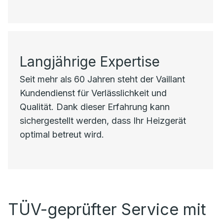
Langjährige Expertise
Seit mehr als 60 Jahren steht der Vaillant
Kundendienst für Verlässlichkeit und
Qualität. Dank dieser Erfahrung kann
sichergestellt werden, dass Ihr Heizgerät
optimal betreut wird.
TÜV-geprüfter Service mit