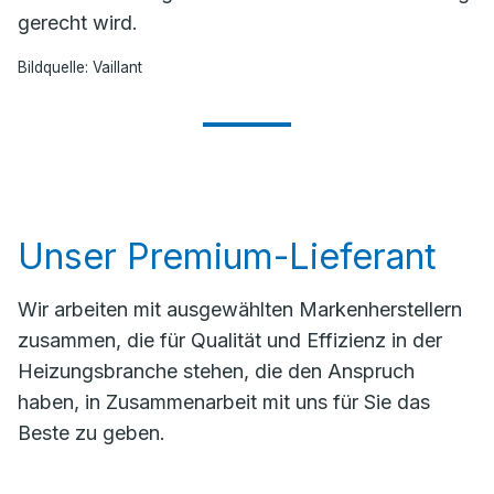
gerecht wird.
Bildquelle: Vaillant
Unser Premium-Lieferant
Wir arbeiten mit ausgewählten Markenherstellern
zusammen, die für Qualität und Effizienz in der
Heizungsbranche stehen, die den Anspruch
haben, in Zusammenarbeit mit uns für Sie das
Beste zu geben.