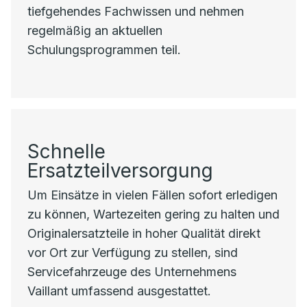
tiefgehendes Fachwissen und nehmen
regelmäßig an aktuellen
Schulungsprogrammen teil.
Schnelle
Ersatzteilversorgung
Um Einsätze in vielen Fällen sofort erledigen
zu können, Wartezeiten gering zu halten und
Originalersatzteile in hoher Qualität direkt
vor Ort zur Verfügung zu stellen, sind
Servicefahrzeuge des Unternehmens
Vaillant umfassend ausgestattet.