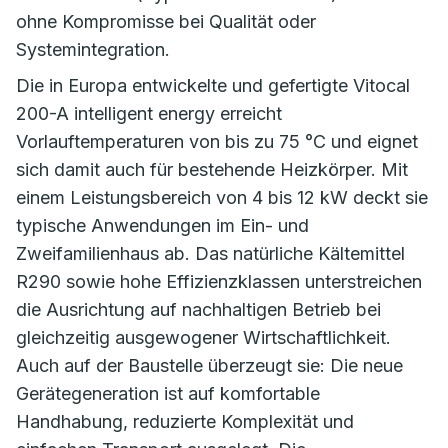
ohne Kompromisse bei Qualität oder
Systemintegration.
Die in Europa entwickelte und gefertigte Vitocal
200-A intelligent energy erreicht
Vorlauftemperaturen von bis zu 75 °C und eignet
sich damit auch für bestehende Heizkörper. Mit
einem Leistungsbereich von 4 bis 12 kW deckt sie
typische Anwendungen im Ein- und
Zweifamilienhaus ab. Das natürliche Kältemittel
R290 sowie hohe Effizienzklassen unterstreichen
die Ausrichtung auf nachhaltigen Betrieb bei
gleichzeitig ausgewogener Wirtschaftlichkeit.
Auch auf der Baustelle überzeugt sie: Die neue
Gerätegeneration ist auf komfortable
Handhabung, reduzierte Komplexität und