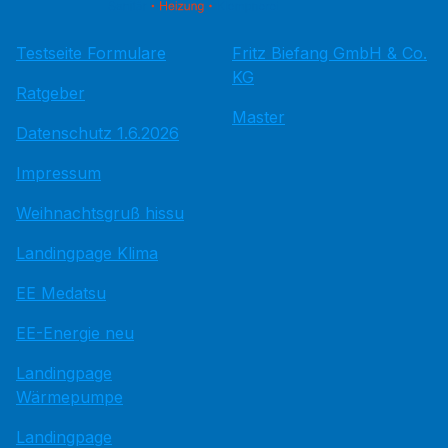
Testseite Formulare
Fritz Bie­fang GmbH & Co.
KG
Ratgeber
Master
Datenschutz 1.6.2026
Impressum
Weihnachtsgruß hissu
Landingpage Klima
EE Medatsu
EE-Energie neu
Landingpage
Wärmepumpe
Landingpage