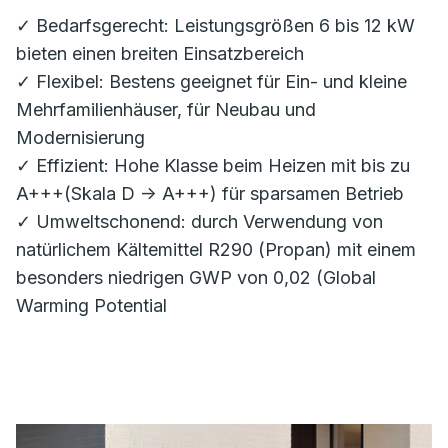
✓ Bedarfsgerecht: Leistungsgrößen 6 bis 12 kW
bieten einen breiten Einsatzbereich
✓ Flexibel: Bestens geeignet für Ein- und kleine
Mehrfamilienhäuser, für Neubau und
Modernisierung
✓ Effizient: Hohe Klasse beim Heizen mit bis zu
A+++(Skala D -> A+++) für sparsamen Betrieb
✓ Umweltschonend: durch Verwendung von
natürlichem Kältemittel R290 (Propan) mit einem
besonders niedrigen GWP von 0,02 (Global
Warming Potential