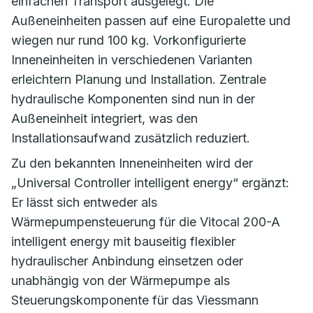
einfachen Transport ausgelegt. Die
Außeneinheiten passen auf eine Europalette und
wiegen nur rund 100 kg. Vorkonfigurierte
Inneneinheiten in verschiedenen Varianten
erleichtern Planung und Installation. Zentrale
hydraulische Komponenten sind nun in der
Außeneinheit integriert, was den
Installationsaufwand zusätzlich reduziert.
Zu den bekannten Inneneinheiten wird der
„Universal Controller intelligent energy“ ergänzt:
Er lässt sich entweder als
Wärmepumpensteuerung für die Vitocal 200-A
intelligent energy mit bauseitig flexibler
hydraulischer Anbindung einsetzen oder
unabhängig von der Wärmepumpe als
Steuerungskomponente für das Viessmann