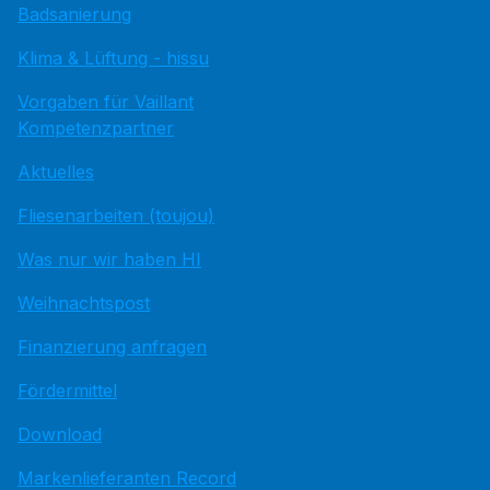
Badsanierung
Klima & Lüftung - hissu
Vorgaben für Vaillant
Kompetenzpartner
Aktuelles
Fliesenarbeiten (toujou)
Was nur wir haben HI
Weihnachtspost
Finanzierung anfragen
Fördermittel
Download
Markenlieferanten Record