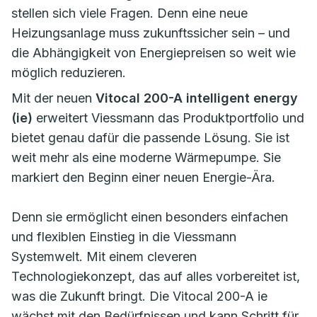
stellen sich viele Fragen. Denn eine neue
Heizungsanlage muss zukunftssicher sein – und
die Abhängigkeit von Energiepreisen so weit wie
möglich reduzieren.
Mit der neuen
Vitocal 200-A intelligent energy
(ie)
erweitert Viessmann das Produktportfolio und
bietet genau dafür die passende Lösung. Sie ist
weit mehr als eine moderne Wärmepumpe. Sie
markiert den Beginn einer neuen Energie-Ära.
Denn sie ermöglicht einen besonders einfachen
und flexiblen Einstieg in die Viessmann
Systemwelt. Mit einem cleveren
Technologiekonzept, das auf alles vorbereitet ist,
was die Zukunft bringt. Die Vitocal 200-A ie
wächst mit den Bedürfnissen und kann Schritt für