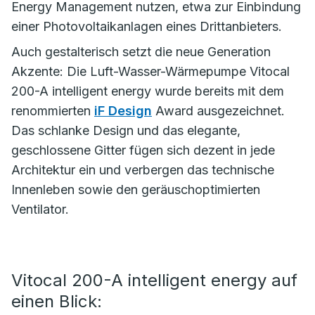
Energy Management nutzen, etwa zur Einbindung
einer Photovoltaikanlagen eines Drittanbieters.
Auch gestalterisch setzt die neue Generation
Akzente: Die Luft-Wasser-Wärmepumpe Vitocal
200-A intelligent energy wurde bereits mit dem
renommierten
iF Design
Award ausgezeichnet.
Das schlanke Design und das elegante,
geschlossene Gitter fügen sich dezent in jede
Architektur ein und verbergen das technische
Innenleben sowie den geräuschoptimierten
Ventilator.
Vitocal 200-A intelligent energy auf
einen Blick: