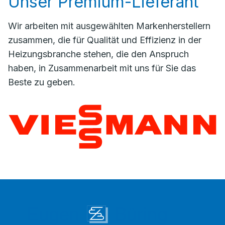
Unser Premium-Lieferant
Wir arbeiten mit ausgewählten Markenherstellern
zusammen, die für Qualität und Effizienz in der
Heizungsbranche stehen, die den Anspruch
haben, in Zusammenarbeit mit uns für Sie das
Beste zu geben.