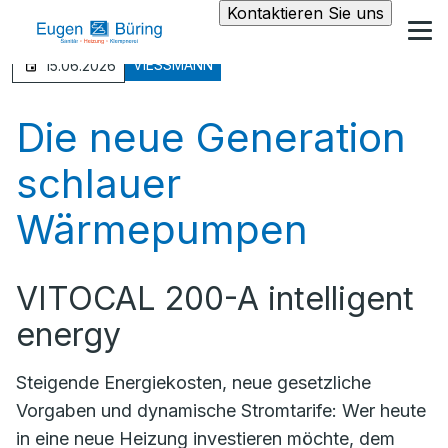
Kontaktieren Sie uns
VIESSMANN
15.06.2026
Die neue Generation
schlauer
Wärmepumpen
VITOCAL 200-A intelligent
energy
Steigende Energiekosten, neue gesetzliche
Vorgaben und dynamische Stromtarife: Wer heute
in eine neue Heizung investieren möchte, dem