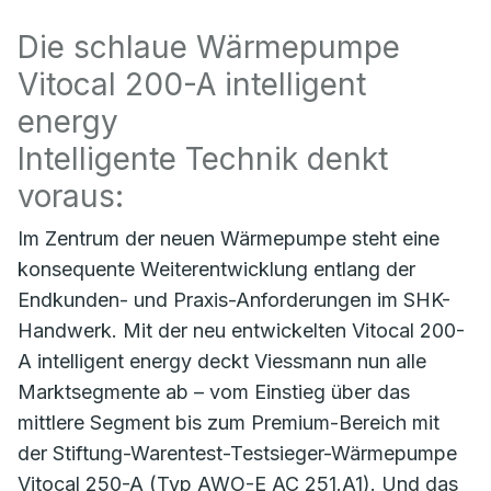
Die schlaue Wärmepumpe
Vitocal 200-A intelligent
energy
Intelligente Technik denkt
voraus:
Im Zentrum der neuen Wärmepumpe steht eine
konsequente Weiterentwicklung entlang der
Endkunden- und Praxis-Anforderungen im SHK-
Handwerk. Mit der neu entwickelten Vitocal 200-
A intelligent energy deckt Viessmann nun alle
Marktsegmente ab – vom Einstieg über das
mittlere Segment bis zum Premium-Bereich mit
der Stiftung-Warentest-Testsieger-Wärmepumpe
Vitocal 250-A (Typ AWO-E AC 251.A1). Und das