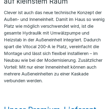
auf kleinstem Raum
Clever ist auch das neue technische Konzept der
Außen- und Inneneinheit. Damit im Haus so wenig
Platz wie möglich verschwendet wird, ist die
gesamte Hydraulik mit Umwälzpumpe und
Heizstab in der Außeneinheit integriert. Dadurch
spart die Vitocal 200-A ie Platz, vereinfacht die
Montage und lässt sich flexibel installieren – im
Neubau wie bei der Modernisierung. Zusätzlicher
Vorteil: Mit nur einer Inneneinheit können auch
mehrere Außeneinheiten zu einer Kaskade
verbunden werden.