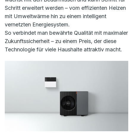
Schritt erweitert werden – vom effizienten Heizen
mit Umweltwärme hin zu einem intelligent
vernetzten Energiesystem.
So verbindet man bewährte Qualität mit maximaler
Zukunftssicherheit – zu einem Preis, der diese
Technologie für viele Haushalte attraktiv macht.