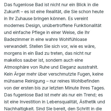
Das fugenlose Bad ist nicht nur ein Blick in die
Zukunft – es ist eine Realität, die Sie schon heute
in Ihr Zuhause bringen können. Es vereint
modernes Design, unübertroffene Funktionalität
und einfache Pflege in einer Weise, die Ihr
Badezimmer in eine wahre Wohlfühloase
verwandelt. Stellen Sie sich vor, wie es wäre,
morgens in ein Bad zu treten, das nicht nur
makellos sauber ist, sondern auch eine
Atmosphäre von Ruhe und Eleganz ausstrahlt.
Kein Ärger mehr über verschmutzte Fugen, keine
mühsame Reinigung – nur reines Wohlbefinden
von der ersten bis zur letzten Minute Ihres Tages.
Das fugenlose Bad ist mehr als nur ein Trend; es
ist eine Investition in Lebensqualität, Ästhetik und
Nachhaltigkeit. Sind Sie bereit, den Schritt in die