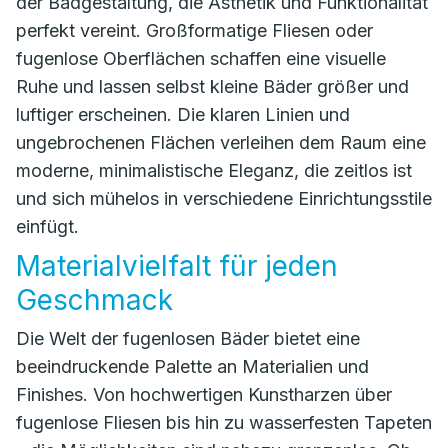
der Badgestaltung, die Ästhetik und Funktionalität
perfekt vereint. Großformatige Fliesen oder
fugenlose Oberflächen schaffen eine visuelle
Ruhe und lassen selbst kleine Bäder größer und
luftiger erscheinen. Die klaren Linien und
ungebrochenen Flächen verleihen dem Raum eine
moderne, minimalistische Eleganz, die zeitlos ist
und sich mühelos in verschiedene Einrichtungsstile
einfügt.
Materialvielfalt für jeden
Geschmack
Die Welt der fugenlosen Bäder bietet eine
beeindruckende Palette an Materialien und
Finishes. Von hochwertigen Kunstharzen über
fugenlose Fliesen bis hin zu wasserfesten Tapeten