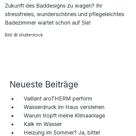
Zukunft des Baddesigns zu wagen? Ihr
stressfreies, wunderschönes und pflegeleichtes
Badezimmer wartet schon auf Sie!
Bild: © shutterstock
Neueste Beiträge
Vaillant aroTHERM perform
Wasserdruck im Haus verstehen
Warum tropft meine Klimaanlage
Kalk im Wasser
Heizung im Sommer? Ja, bitte!