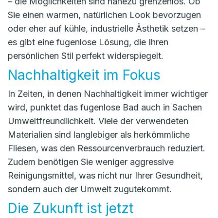
– die Möglichkeiten sind nahezu grenzenlos. Ob
Sie einen warmen, natürlichen Look bevorzugen
oder eher auf kühle, industrielle Ästhetik setzen –
es gibt eine fugenlose Lösung, die Ihren
persönlichen Stil perfekt widerspiegelt.
Nachhaltigkeit im Fokus
In Zeiten, in denen Nachhaltigkeit immer wichtiger
wird, punktet das fugenlose Bad auch in Sachen
Umweltfreundlichkeit. Viele der verwendeten
Materialien sind langlebiger als herkömmliche
Fliesen, was den Ressourcenverbrauch reduziert.
Zudem benötigen Sie weniger aggressive
Reinigungsmittel, was nicht nur Ihrer Gesundheit,
sondern auch der Umwelt zugutekommt.
Die Zukunft ist jetzt