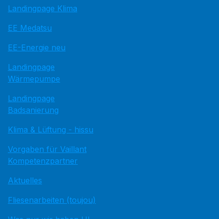
Landingpage Klima
EE Medatsu
EE-Energie neu
Landingpage
Wärmepumpe
Landingpage
Badsanierung
Klima & Lüftung - hissu
Vorgaben für Vaillant
Kompetenzpartner
Aktuelles
Fliesenarbeiten (toujou)