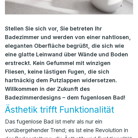
Stellen Sie sich vor, Sie betreten Ihr
Badezimmer und werden von einer nahtlosen,
eleganten Oberfläche begrüßt, die sich wie
eine glatte Leinwand über Wände und Boden
erstreckt. Kein Gefummel mit winzigen
Fliesen, keine lästigen Fugen, die sich
hartnäckig dem Putzlappen widersetzen.
Willkommen in der Zukunft des
Badezimmerdesigns – dem fugenlosen Bad!
Ästhetik trifft Funktionalität
Das fugenlose Bad ist mehr als nur ein
vorübergehender Trend; es ist eine Revolution in