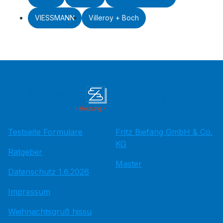
VIESSMANN
Villeroy + Boch
Testseite Formulare
Fritz Bie­fang GmbH & Co.
KG
Ratgeber
Master
Datenschutz 1.6.2026
Impressum
Weihnachtsgruß hissu