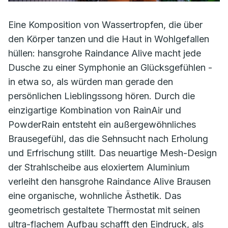
Eine Komposition von Wassertropfen, die über
den Körper tanzen und die Haut in Wohlgefallen
hüllen: hansgrohe Raindance Alive macht jede
Dusche zu einer Symphonie an Glücksgefühlen -
in etwa so, als würden man gerade den
persönlichen Lieblingssong hören. Durch die
einzigartige Kombination von RainAir und
PowderRain entsteht ein außergewöhnliches
Brausegefühl, das die Sehnsucht nach Erholung
und Erfrischung stillt. Das neuartige Mesh-Design
der Strahlscheibe aus eloxiertem Aluminium
verleiht den hansgrohe Raindance Alive Brausen
eine organische, wohnliche Ästhetik. Das
geometrisch gestaltete Thermostat mit seinen
ultra-flachem Aufbau schafft den Eindruck, als