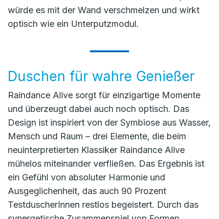
würde es mit der Wand verschmelzen und wirkt
optisch wie ein Unterputzmodul.
Duschen für wahre Genießer
Raindance Alive sorgt für einzigartige Momente
und überzeugt dabei auch noch optisch. Das
Design ist inspiriert von der Symbiose aus Wasser,
Mensch und Raum – drei Elemente, die beim
neuinterpretierten Klassiker Raindance Alive
mühelos miteinander verfließen. Das Ergebnis ist
ein Gefühl von absoluter Harmonie und
Ausgeglichenheit, das auch 90 Prozent
TestduscherInnen restlos begeistert. Durch das
synergetische Zusammenspiel von Formen