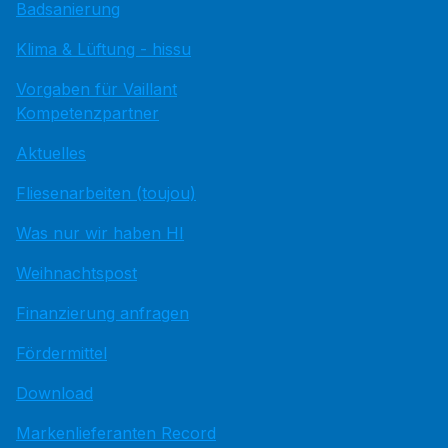
Badsanierung
Klima & Lüftung - hissu
Vorgaben für Vaillant
Kompetenzpartner
Aktuelles
Fliesenarbeiten (toujou)
Was nur wir haben HI
Weihnachtspost
Finanzierung anfragen
Fördermittel
Download
Markenlieferanten Record