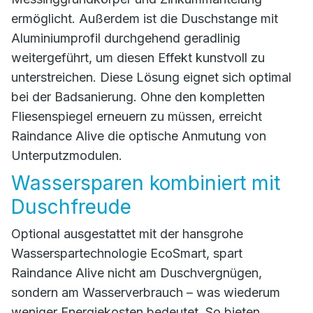
ermöglicht. Außerdem ist die Duschstange mit
Aluminiumprofil durchgehend geradlinig
weitergeführt, um diesen Effekt kunstvoll zu
unterstreichen. Diese Lösung eignet sich optimal
bei der Badsanierung. Ohne den kompletten
Fliesenspiegel erneuern zu müssen, erreicht
Raindance Alive die optische Anmutung von
Unterputzmodulen.
Wassersparen kombiniert mit
Duschfreude
Optional ausgestattet mit der hansgrohe
Wasserspartechnologie EcoSmart, spart
Raindance Alive nicht am Duschvergnügen,
sondern am Wasserverbrauch – was wiederum
weniger Energiekosten bedeutet. So bieten