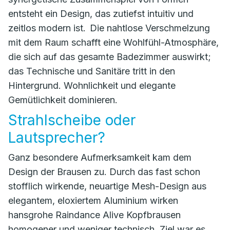
entsteht ein Design, das zutiefst intuitiv und
zeitlos modern ist. Die nahtlose Verschmelzung
mit dem Raum schafft eine Wohlfühl-Atmosphäre,
die sich auf das gesamte Badezimmer auswirkt;
das Technische und Sanitäre tritt in den
Hintergrund. Wohnlichkeit und elegante
Gemütlichkeit dominieren.
Strahlscheibe oder
Lautsprecher?
Ganz besondere Aufmerksamkeit kam dem
Design der Brausen zu. Durch das fast schon
stofflich wirkende, neuartige Mesh-Design aus
elegantem, eloxiertem Aluminium wirken
hansgrohe Raindance Alive Kopfbrausen
homogener und weniger technisch. Ziel war es,