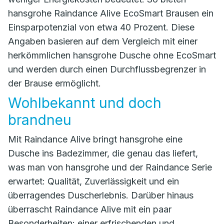
hansgrohe Raindance Alive EcoSmart Brausen ein
Einsparpotenzial von etwa 40 Prozent. Diese
Angaben basieren auf dem Vergleich mit einer
herkömmlichen hansgrohe Dusche ohne EcoSmart
und werden durch einen Durchflussbegrenzer in
der Brause ermöglicht.
Wohlbekannt und doch
brandneu
Mit Raindance Alive bringt hansgrohe eine
Dusche ins Badezimmer, die genau das liefert,
was man von hansgrohe und der Raindance Serie
erwartet: Qualität, Zuverlässigkeit und ein
überragendes Duscherlebnis. Darüber hinaus
überrascht Raindance Alive mit ein paar
Besonderheiten: einer erfrischenden und