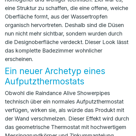
eine Struktur zu schaffen, die eine offene, weiche
Oberfläche formt, aus der Wassertropfen
organisch hervortreten. Deshalb sind die Düsen
nun nicht mehr sichtbar, sondern wurden durch
die Designoberfläche verdeckt. Dieser Look lässt
das komplette Badezimmer wohnlicher
erscheinen.
Ein neuer Archetyp eines
Aufputzthermostats
Obwohl die Raindance Alive Showerpipes
technisch über ein normales Aufputzthermostat
verfügen, wirken sie, als würde das Produkt mit
der Wand verschmelzen. Dieser Effekt wird durch
das geometrische Thermostat mit hochwertigem
Messinggrundkörper und Zinkummantelung