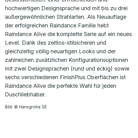
hochwertigen Designsprache und mit bis zu drei
außergewöhnlichen Strahlarten. Als Neuauflage
der erfolgreichen Raindance Familie hebt
Raindance Alive die komplette Serie auf ein neues
Level. Dank des zeitlos-stilsicheren und
gleichzeitig völlig neuartigen Looks und der
zahlreichen zusätzlichen Konfigurationsoptionen
mit zwei Designsprachen (rund und eckig) sowie
sechs verschiedenen FinishPlus Oberflächen ist
Raindance Alive die perfekte Wahl für jeden
Duschliebhaber.
Bild: © Hansgrohe SE