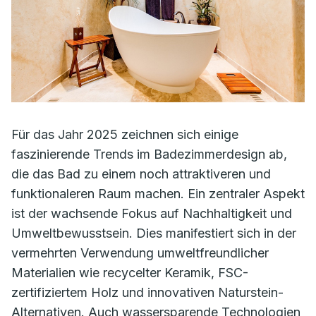
Für das Jahr 2025 zeichnen sich einige
faszinierende Trends im Badezimmerdesign ab,
die das Bad zu einem noch attraktiveren und
funktionaleren Raum machen. Ein zentraler Aspekt
ist der wachsende Fokus auf Nachhaltigkeit und
Umweltbewusstsein. Dies manifestiert sich in der
vermehrten Verwendung umweltfreundlicher
Materialien wie recycelter Keramik, FSC-
zertifiziertem Holz und innovativen Naturstein-
Alternativen. Auch wassersparende Technologien