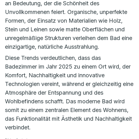
an Bedeutung, der die Schönheit des
Unvollkommenen feiert. Organische, unperfekte
Formen, der Einsatz von Materialien wie Holz,
Stein und Leinen sowie matte Oberflächen und
unregelmäßige Strukturen verleihen dem Bad eine
einzigartige, natürliche Ausstrahlung.
Diese Trends verdeutlichen, dass das
Badezimmer im Jahr 2025 zu einem Ort wird, der
Komfort, Nachhaltigkeit und innovative
Technologien vereint, während er gleichzeitig eine
Atmosphäre der Entspannung und des
Wohlbefindens schafft. Das moderne Bad wird
somit zu einem zentralen Element des Wohnens,
das Funktionalität mit Ästhetik und Nachhaltigkeit
verbindet.