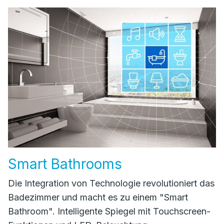
Smart Bathrooms
Die Integration von Technologie revolutioniert das
Badezimmer und macht es zu einem "Smart
Bathroom". Intelligente Spiegel mit Touchscreen-