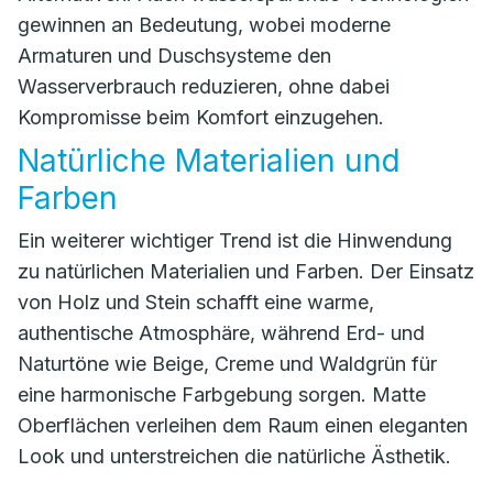
gewinnen an Bedeutung, wobei moderne
Armaturen und Duschsysteme den
Wasserverbrauch reduzieren, ohne dabei
Kompromisse beim Komfort einzugehen.
Natürliche Materialien und
Farben
Ein weiterer wichtiger Trend ist die Hinwendung
zu natürlichen Materialien und Farben. Der Einsatz
von Holz und Stein schafft eine warme,
authentische Atmosphäre, während Erd- und
Naturtöne wie Beige, Creme und Waldgrün für
eine harmonische Farbgebung sorgen. Matte
Oberflächen verleihen dem Raum einen eleganten
Look und unterstreichen die natürliche Ästhetik.