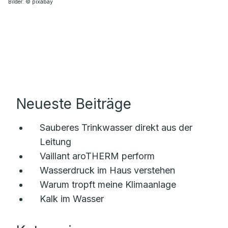
Bilder: © pixabay
Neueste Beiträge
Sauberes Trinkwasser direkt aus der
Leitung
Vaillant aroTHERM perform
Wasserdruck im Haus verstehen
Warum tropft meine Klimaanlage
Kalk im Wasser