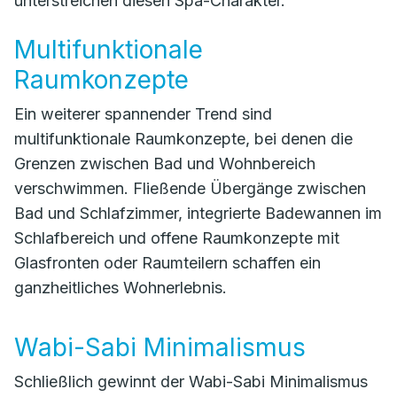
unterstreichen diesen Spa-Charakter.
Multifunktionale
Raumkonzepte
Ein weiterer spannender Trend sind
multifunktionale Raumkonzepte, bei denen die
Grenzen zwischen Bad und Wohnbereich
verschwimmen. Fließende Übergänge zwischen
Bad und Schlafzimmer, integrierte Badewannen im
Schlafbereich und offene Raumkonzepte mit
Glasfronten oder Raumteilern schaffen ein
ganzheitliches Wohnerlebnis.
Wabi-Sabi Minimalismus
Schließlich gewinnt der Wabi-Sabi Minimalismus