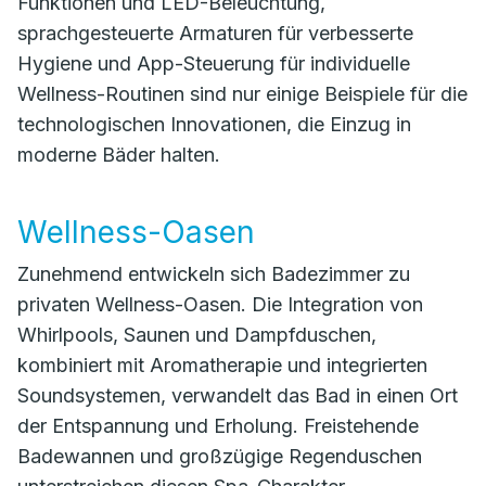
Funktionen und LED-Beleuchtung,
sprachgesteuerte Armaturen für verbesserte
Hygiene und App-Steuerung für individuelle
Wellness-Routinen sind nur einige Beispiele für die
technologischen Innovationen, die Einzug in
moderne Bäder halten.
Wellness-Oasen
Zunehmend entwickeln sich Badezimmer zu
privaten Wellness-Oasen. Die Integration von
Whirlpools, Saunen und Dampfduschen,
kombiniert mit Aromatherapie und integrierten
Soundsystemen, verwandelt das Bad in einen Ort
der Entspannung und Erholung. Freistehende
Badewannen und großzügige Regenduschen