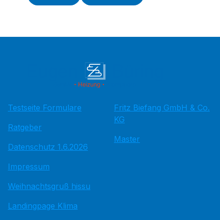
Testseite Formulare
Fritz Bie­fang GmbH & Co.
KG
Ratgeber
Master
Datenschutz 1.6.2026
Impressum
Weihnachtsgruß hissu
Landingpage Klima