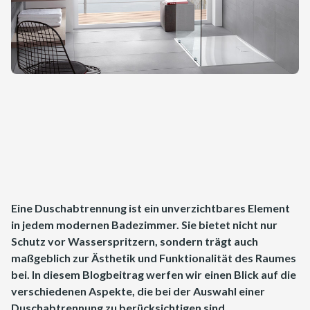
Eine Duschabtrennung ist ein unverzichtbares Element
in jedem modernen Badezimmer. Sie bietet nicht nur
Schutz vor Wasserspritzern, sondern trägt auch
maßgeblich zur Ästhetik und Funktionalität des Raumes
bei. In diesem Blogbeitrag werfen wir einen Blick auf die
verschiedenen Aspekte, die bei der Auswahl einer
Duschabtrennung zu berücksichtigen sind.