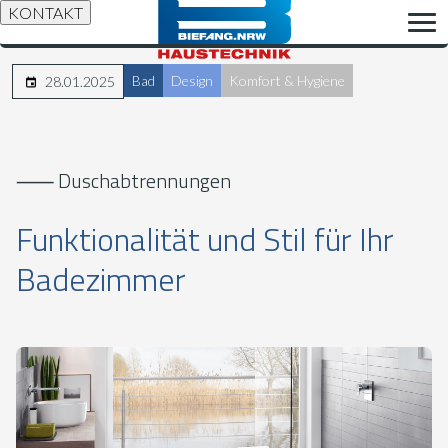
KONTAKT
Bad
Design
Komfort & Hygiene
28.01.2025
⸺ Duschabtrennungen
Funktionalität und Stil für Ihr
Badezimmer