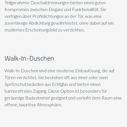
Teilgerahmte Duschabtrennungen bieten einen guten
Kompromiss zwischen Eleganz und Funktionalität. Sie
verfügen über Profildichtungen an der Tür, was eine
zuverlässige Abdichtung gewährleistet, ohne dabei auf ein
modernes Erscheinungsbild zu verzichten.
Walk-In-Duschen
Walk-In-Duschen sind eine moderne Einbaulösung, die auf
Türen verzichtet. Sie bestehen oft aus einer oder zwei
Spritzschutzwänden aus Echtglas und bieten einen
barrierefreien Zugang. Diese Option ist besonders für
geräumige Badezimmer geeignet und verleiht dem Raum eine
offene, luxuriöse Atmosphäre.