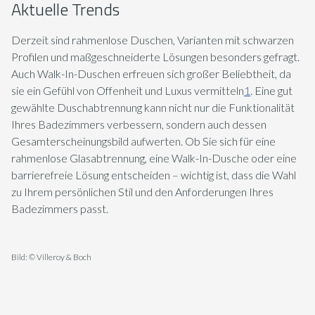
Aktuelle Trends
Derzeit sind rahmenlose Duschen, Varianten mit schwarzen
Profilen und maßgeschneiderte Lösungen besonders gefragt.
Auch Walk-In-Duschen erfreuen sich großer Beliebtheit, da
sie ein Gefühl von Offenheit und Luxus vermitteln
1
. Eine gut
gewählte Duschabtrennung kann nicht nur die Funktionalität
Ihres Badezimmers verbessern, sondern auch dessen
Gesamterscheinungsbild aufwerten. Ob Sie sich für eine
rahmenlose Glasabtrennung, eine Walk-In-Dusche oder eine
barrierefreie Lösung entscheiden – wichtig ist, dass die Wahl
zu Ihrem persönlichen Stil und den Anforderungen Ihres
Badezimmers passt.
Bild: © Villeroy & Boch