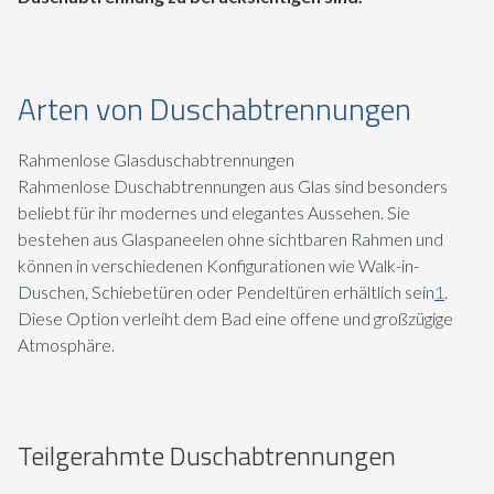
Arten von Duschabtrennungen
Rahmenlose Glasduschabtrennungen
Rahmenlose Duschabtrennungen aus Glas sind besonders
beliebt für ihr modernes und elegantes Aussehen. Sie
bestehen aus Glaspaneelen ohne sichtbaren Rahmen und
können in verschiedenen Konfigurationen wie Walk-in-
Duschen, Schiebetüren oder Pendeltüren erhältlich sein
1
.
Diese Option verleiht dem Bad eine offene und großzügige
Atmosphäre.
Teilgerahmte Duschabtrennungen