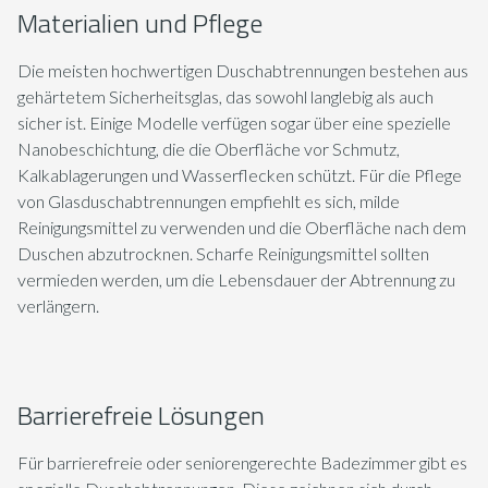
Materialien und Pflege
Die meisten hochwertigen Duschabtrennungen bestehen aus
gehärtetem Sicherheitsglas, das sowohl langlebig als auch
sicher ist. Einige Modelle verfügen sogar über eine spezielle
Nanobeschichtung, die die Oberfläche vor Schmutz,
Kalkablagerungen und Wasserflecken schützt. Für die Pflege
von Glasduschabtrennungen empfiehlt es sich, milde
Reinigungsmittel zu verwenden und die Oberfläche nach dem
Duschen abzutrocknen. Scharfe Reinigungsmittel sollten
vermieden werden, um die Lebensdauer der Abtrennung zu
verlängern.
Barrierefreie Lösungen
Für barrierefreie oder seniorengerechte Badezimmer gibt es