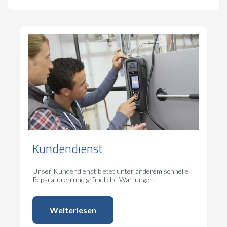
Kundendienst
Unser Kundendienst bietet unter anderem schnelle
Reparaturen und gründliche Wartungen.
Weiterlesen