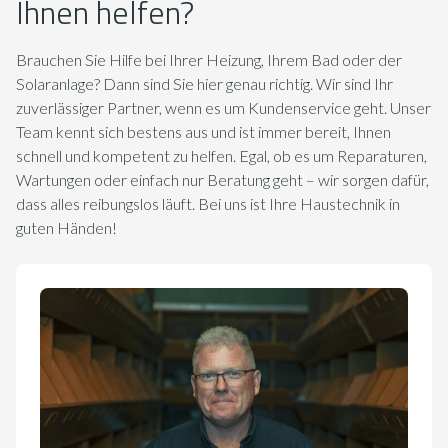
Ihnen helfen?
Brauchen Sie Hilfe bei Ihrer Heizung, Ihrem Bad oder der
Solaranlage? Dann sind Sie hier genau richtig. Wir sind Ihr
zuverlässiger Partner, wenn es um Kundenservice geht. Unser
Team kennt sich bestens aus und ist immer bereit, Ihnen
schnell und kompetent zu helfen. Egal, ob es um Reparaturen,
Wartungen oder einfach nur Beratung geht – wir sorgen dafür,
dass alles reibungslos läuft. Bei uns ist Ihre Haustechnik in
guten Händen!