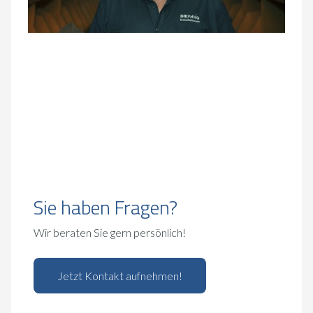
Sie haben Fragen?
Wir beraten Sie gern persönlich!
Jetzt Kontakt aufnehmen!