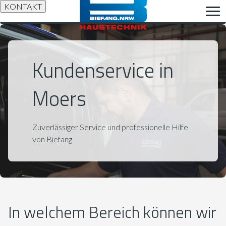
KONTAKT
Kundenservice in
Moers
Zuverlässiger Service und professionelle Hilfe
von Biefang
In welchem Bereich können wir