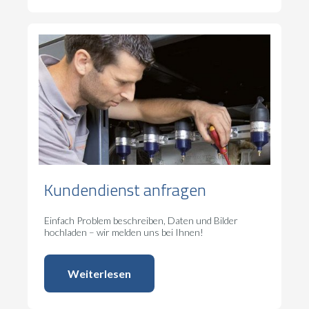
Kundendienst anfragen
Einfach Problem beschreiben, Daten und Bilder
hochladen – wir melden uns bei Ihnen!
Weiterlesen