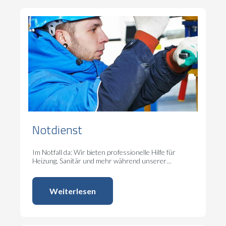
Notdienst
Im Notfall da: Wir bieten professionelle Hilfe für
Heizung, Sanitär und mehr während unserer
Notdienstzeiten.
Weiterlesen