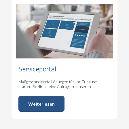
Serviceportal
Maßgeschneiderte Lösungen für Ihr Zuhause -
starten Sie direkt eine Anfrage zu unseren
Serviceleistungen.
Weiterlesen