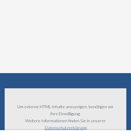
Um externe HTML-Inhalte anzuzeigen, benötigen wir
Ihre Einwilligung.
Weitere Informationen finden Sie in unserer
Datenschutzerklärung.