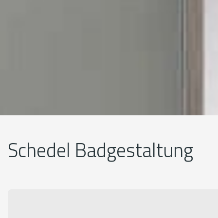
Schedel Badgestaltung