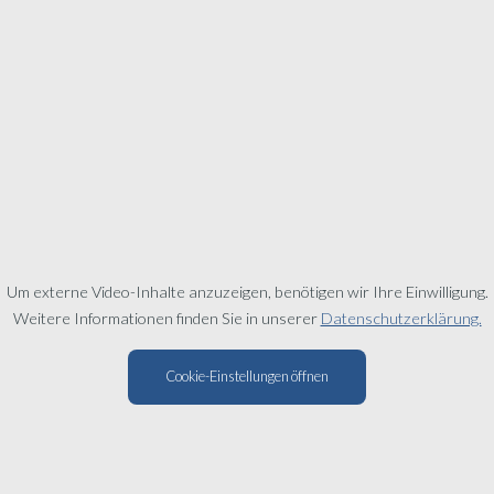
Um externe Video-Inhalte anzuzeigen, benötigen wir Ihre Einwilligung.
Weitere Informationen finden Sie in unserer
Datenschutzerklärung.
Cookie-Einstellungen öffnen