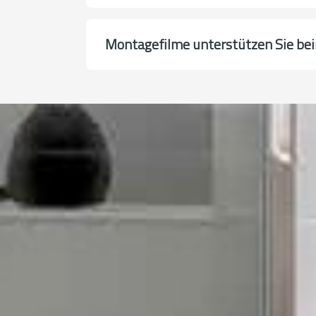
Montagefilme unterstützen Sie be