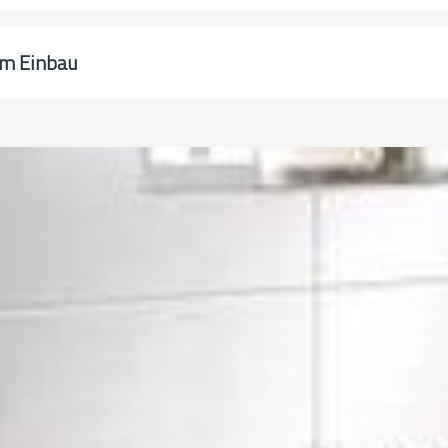
im Einbau