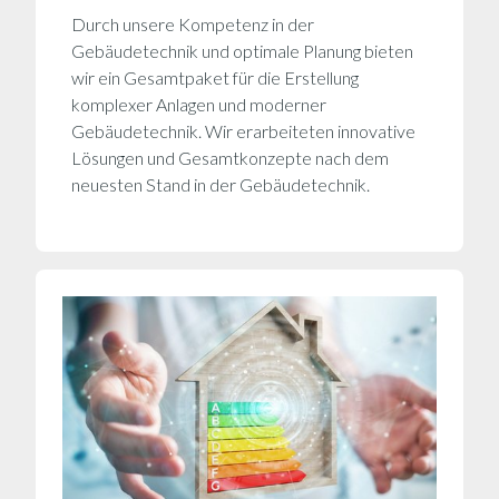
Durch unsere Kompetenz in der
Gebäudetechnik und optimale Planung bieten
wir ein Gesamtpaket für die Erstellung
komplexer Anlagen und moderner
Gebäudetechnik. Wir erarbeiteten innovative
Lösungen und Gesamtkonzepte nach dem
neuesten Stand in der Gebäudetechnik.