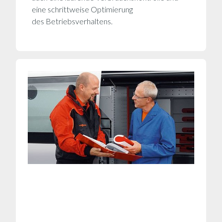
eine schrittweise Optimierung
des Betriebsverhaltens.