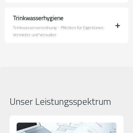
Trinkwasserhygiene
Trinkwasserverordnung – Pflichten für Eigentümer,
Vermieter und Verwalter
Unser Leistungsspektrum