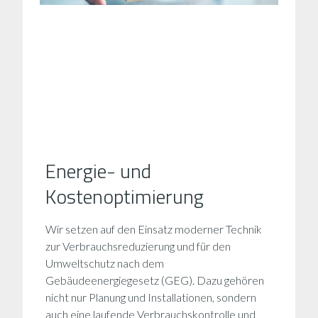
Energie- und
Kostenoptimierung
Wir setzen auf den Einsatz moderner Technik
zur Verbrauchsreduzierung und für den
Umweltschutz nach dem
Gebäudeenergiegesetz (GEG). Dazu gehören
nicht nur Planung und Installationen, sondern
auch eine laufende Verbrauchskontrolle und