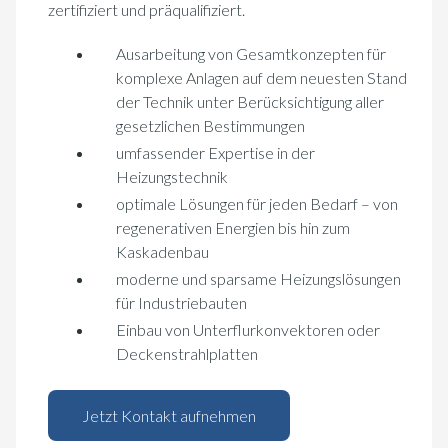
zertifiziert und präqualifiziert.
Ausarbeitung von Gesamtkonzepten für
komplexe Anlagen auf dem neuesten Stand
der Technik
unter Berücksichtigung aller
gesetzlichen Bestimmungen
umfassender Expertise in der
Heizungstechnik
optimale Lösungen für jeden Bedarf – von
regenerativen Energien bis hin zum
Kaskadenbau
moderne und sparsame Heizungslösungen
für Industriebauten
Einbau von Unterflurkonvektoren oder
Deckenstrahlplatten
Jetzt Kontakt aufnehmen