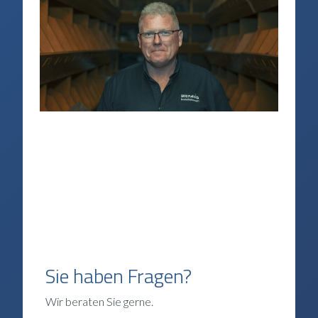
Sie haben Fragen?
Wir beraten Sie gerne.