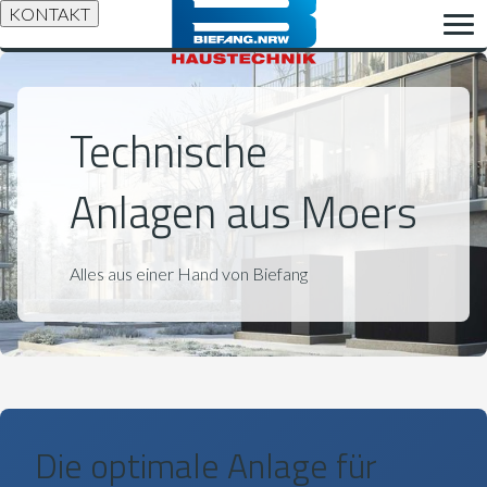
KONTAKT
Technische
Anlagen aus Moers
Alles aus einer Hand von Biefang
Die optimale Anlage für