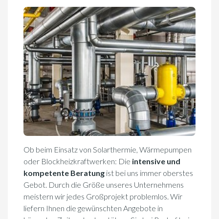
Ob beim Einsatz von Solarthermie, Wärmepumpen
oder Blockheizkraftwerken: Die
intensive und
kompetente Beratung
ist bei uns immer oberstes
Gebot. Durch die Größe unseres Unternehmens
meistern wir jedes Großprojekt problemlos. Wir
liefern Ihnen die gewünschten Angebote in