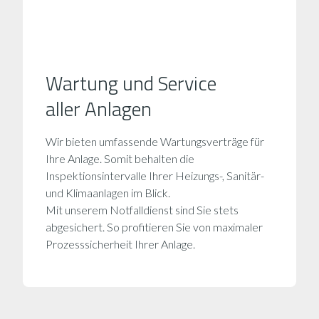
Wartung und Service
aller Anlagen
Wir bieten umfassende Wartungsverträge für
Ihre Anlage. Somit behalten die
Inspektionsintervalle Ihrer Heizungs-, Sanitär-
und Klimaanlagen im Blick.
Mit unserem Notfalldienst sind Sie stets
abgesichert. So profitieren Sie von maximaler
Prozess­sicher­heit Ihrer Anlage.