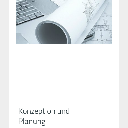
Konzeption und
Planung