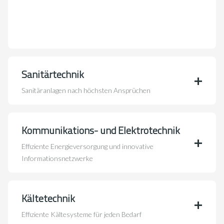
Sanitärtechnik
Sanitäranlagen nach höchsten Ansprüchen
Kommunikations- und Elektrotechnik
Effiziente Energieversorgung und innovative
Informationsnetzwerke
Kältetechnik
Effiziente Kältesysteme für jeden Bedarf