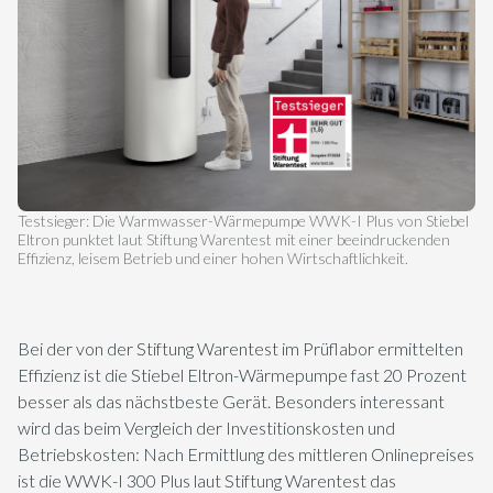
Testsieger: Die Warmwasser-Wärmepumpe WWK-I Plus von Stiebel
Eltron punktet laut Stiftung Warentest mit einer beeindruckenden
Effizienz, leisem Betrieb und einer hohen Wirtschaftlichkeit.
Bei der von der Stiftung Warentest im Prüflabor ermittelten
Effizienz ist die Stiebel Eltron-Wärmepumpe fast 20 Prozent
besser als das nächstbeste Gerät. Besonders interessant
wird das beim Vergleich der Investitionskosten und
Betriebskosten: Nach Ermittlung des mittleren Onlinepreises
ist die WWK-I 300 Plus laut Stiftung Warentest das